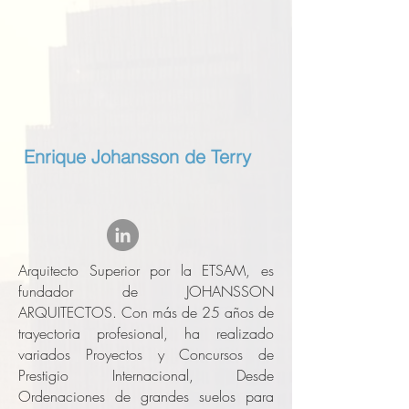
Enrique Johansson de Terry
Arquitecto Superior por la ETSAM, es
fundador de JOHANSSON
ARQUITECTOS. Con más de 25 años de
trayectoria profesional, ha realizado
variados Proyectos y Concursos de
Prestigio Internacional, Desde
Ordenaciones de grandes suelos para